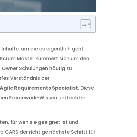
Inhalte, um die es eigentlich geht,
er Scrum Master kümmert sich um den
ct Owner Schulungen häufig zu
efes Verständnis der
 Agile Requirements Specialist
. Diese
wischen Framework-Wissen und echter
en, für wen sie geeignet ist und
ob CARS der richtige nächste Schritt für