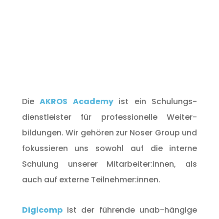
Die
AKROS Academy
ist ein Schulungs-
dienstleister für professionelle Weiter-
bildungen. Wir gehören zur Noser Group und
fokussieren uns sowohl auf die interne
Schulung unserer Mitarbeiter:innen, als
auch auf externe Teilnehmer:innen.
Digicomp
ist der führende unab-hängige