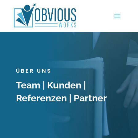
ÜBER UNS
Team | Kunden |
Referenzen | Partner