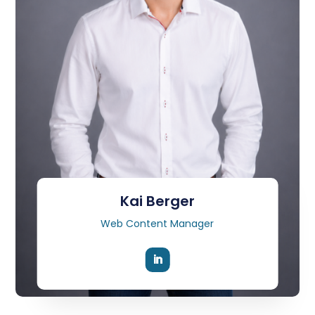
Kai Berger
Web Content Manager