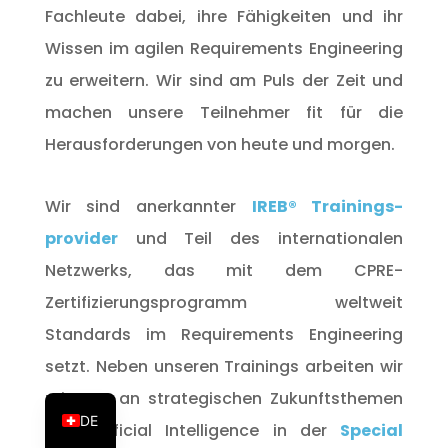
Fachleute dabei, ihre Fähigkeiten und ihr
Wissen im agilen Requirements Engineering
zu erweitern. Wir sind am Puls der Zeit und
machen unsere Teilnehmer fit für die
Herausforderungen von heute und morgen.
Wir sind anerkannter
IREB® Trainings-
provider
und Teil des internationalen
Netzwerks, das mit dem CPRE-
Zertifizierungsprogramm weltweit
Standards im Requirements Engineering
setzt. Neben unseren Trainings arbeiten wir
EN
mit IREB an strategischen Zukunftsthemen
DE
wie Artificial Intelligence in der
Special