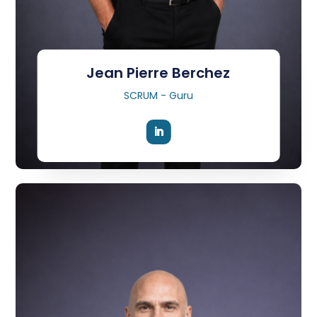
Jean Pierre Berchez
SCRUM - Guru