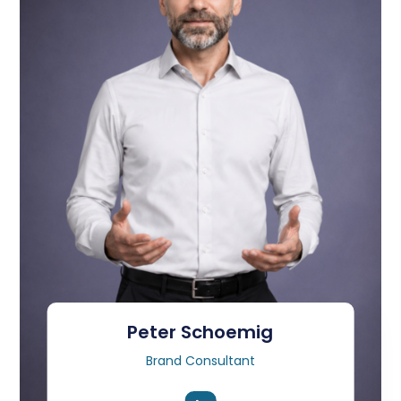
Peter Schoemig
Brand Consultant