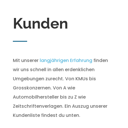
Kunden
Mit unserer
langjährigen Erfahrung
finden
wir uns schnell in allen erdenklichen
Umgebungen zurecht. Von KMUs bis
Grosskonzernen. Von A wie
Automobilhersteller bis zu Z wie
Zeitschriftenverlagen. Ein Auszug unserer
Kundenliste findest du unten.