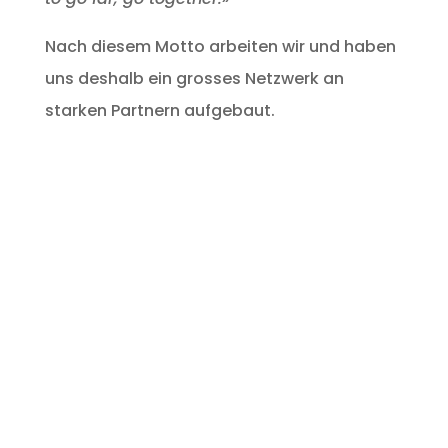
Nach diesem Motto arbeiten wir und haben
uns deshalb ein grosses Netzwerk an
starken Partnern aufgebaut.