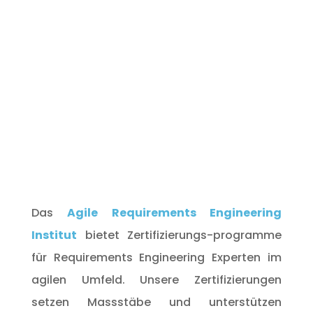
Das
Agile Requirements Engineering
Institut
bietet Zertifizierungs-programme
für Requirements Engineering Experten im
agilen Umfeld. Unsere Zertifizierungen
setzen Massstäbe und unterstützen