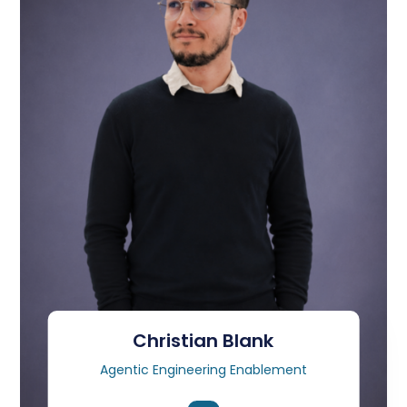
Christian Blank
Agentic Engineering Enablement