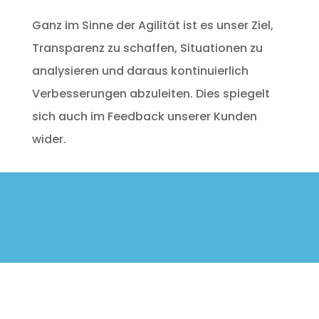
Ganz im Sinne der Agilität ist es unser Ziel,
Transparenz zu schaffen, Situationen zu
analysieren und daraus kontinuierlich
Verbesserungen abzuleiten. Dies spiegelt
sich auch im Feedback unserer Kunden
wider.