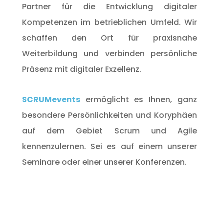
Partner für die Entwicklung digitaler
Kompetenzen im betrieblichen Umfeld. Wir
schaffen den Ort für praxisnahe
Weiterbildung und verbinden persönliche
Präsenz mit digitaler Exzellenz.
SCRUMevents
ermöglicht es Ihnen, ganz
besondere Persönlichkeiten und Koryphäen
auf dem Gebiet Scrum und Agile
kennenzulernen. Sei es auf einem unserer
Seminare oder einer unserer Konferenzen.