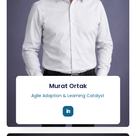
Murat Ortak
Agile Adaption & Learning Catalyst