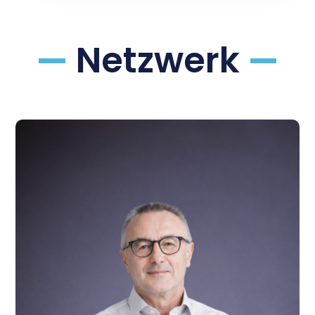
Netzwerk