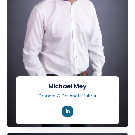
Michael Mey
Gründer & Geschäftsführer