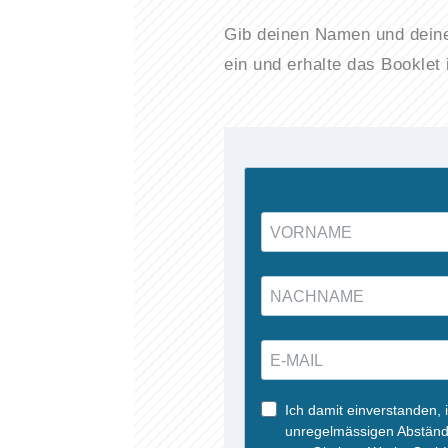
Gib deinen Namen und dein
ein und erhalte das Booklet 