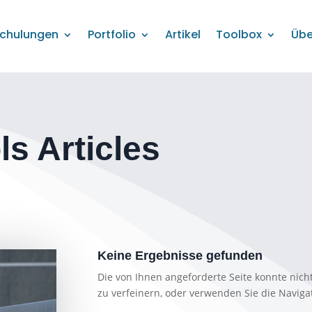
chulungen
Portfolio
Artikel
Toolbox
Übe
s Articles
Keine Ergebnisse gefunden
Die von Ihnen angeforderte Seite konnte nic
zu verfeinern, oder verwenden Sie die Naviga