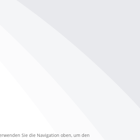
 verwenden Sie die Navigation oben, um den