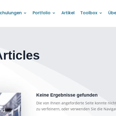
chulungen
Portfolio
Artikel
Toolbox
Übe
Articles
Keine Ergebnisse gefunden
Die von Ihnen angeforderte Seite konnte nic
zu verfeinern, oder verwenden Sie die Naviga
nd