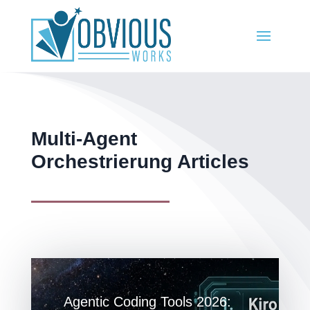
Multi-Agent
Orchestrierung Articles
Agentic Coding Tools 2026: