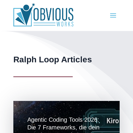
Ralph Loop Articles
Agentic Coding Tools 2026:
Die 7 Frameworks, die dein