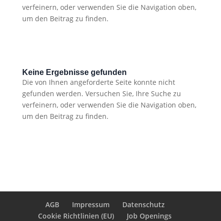
verfeinern, oder verwenden Sie die Navigation oben,
um den Beitrag zu finden.
Keine Ergebnisse gefunden
Die von Ihnen angeforderte Seite konnte nicht
gefunden werden. Versuchen Sie, Ihre Suche zu
verfeinern, oder verwenden Sie die Navigation oben,
um den Beitrag zu finden.
AGB
Impressum
Datenschutz
Cookie Richtlinien (EU)
Job Openings
EN