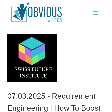
07.03.2025 -
Requirement
Engineering | How To Boost