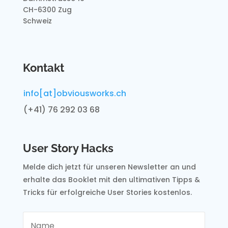
CH-6300 Zug
Schweiz
Kontakt
info[at]obviousworks.ch
(+41) 76 292 03 68
User Story Hacks
Melde dich jetzt für unseren Newsletter an und
erhalte
das Booklet mit den ultimativen Tipps &
Tricks für
erfolgreiche User Stories kostenlos.