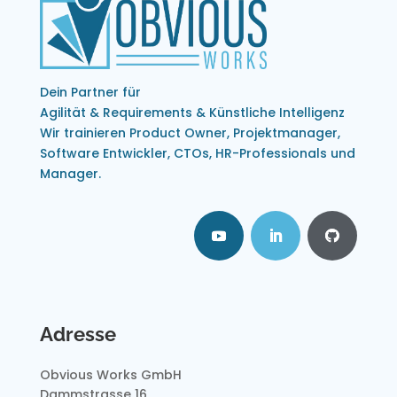
Dein Partner für
Agilität & Requirements & Künstliche Intelligenz
Wir trainieren Product Owner, Projektmanager,
Software Entwickler, CTOs, HR-Professionals und
Manager.
Adresse
Obvious Works GmbH
Dammstrasse 16