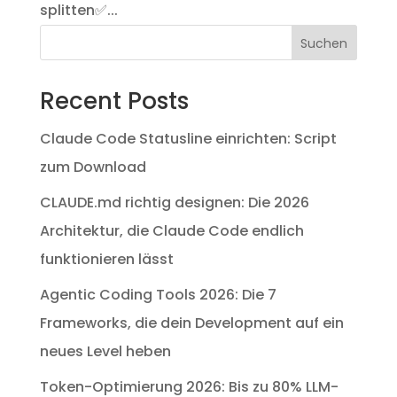
splitten✅...
Suchen
Recent Posts
Claude Code Statusline einrichten: Script
zum Download
CLAUDE.md richtig designen: Die 2026
Architektur, die Claude Code endlich
funktionieren lässt
Agentic Coding Tools 2026: Die 7
Frameworks, die dein Development auf ein
neues Level heben
Token-Optimierung 2026: Bis zu 80% LLM-