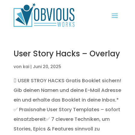
User Story Hacks – Overlay
von
kai
|
Juni 20, 2025
 USER STROY HACKS Gratis Booklet sichern!
Gib deinen Namen und deine E-Mail Adresse
ein und erhalte das Booklet in deine Inbox.*
✅ Praxisnahe User Story Templates – sofort
einsatzbereit✅ 7 clevere Techniken, um
Stories, Epics & Features sinnvoll zu