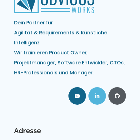
Dein Partner für
Agilität & Requirements & Künstliche
Intelligenz
Wir trainieren Product Owner,
Projektmanager, Software Entwickler, CTOs,
HR-Professionals und Manager.
Adresse