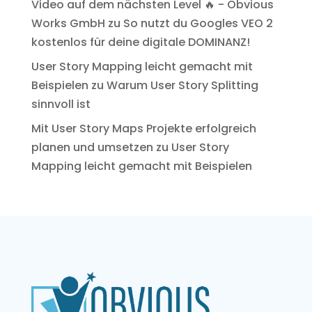
Video auf dem nächsten Level 🔥 - Obvious
Works GmbH
zu
So nutzt du Googles VEO 2
kostenlos für deine digitale DOMINANZ!
User Story Mapping leicht gemacht mit
Beispielen
zu
Warum User Story Splitting
sinnvoll ist
Mit User Story Maps Projekte erfolgreich
planen und umsetzen
zu
User Story
Mapping leicht gemacht mit Beispielen