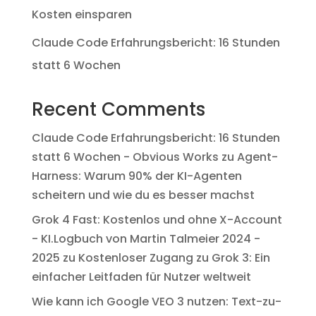
Kosten einsparen
Claude Code Erfahrungsbericht: 16 Stunden
statt 6 Wochen
Recent Comments
Claude Code Erfahrungsbericht: 16 Stunden
statt 6 Wochen - Obvious Works
zu
Agent-
Harness: Warum 90% der KI-Agenten
scheitern und wie du es besser machst
Grok 4 Fast: Kostenlos und ohne X-Account
- KI.Logbuch von Martin Talmeier 2024 -
2025
zu
Kostenloser Zugang zu Grok 3: Ein
einfacher Leitfaden für Nutzer weltweit
Wie kann ich Google VEO 3 nutzen: Text-zu-