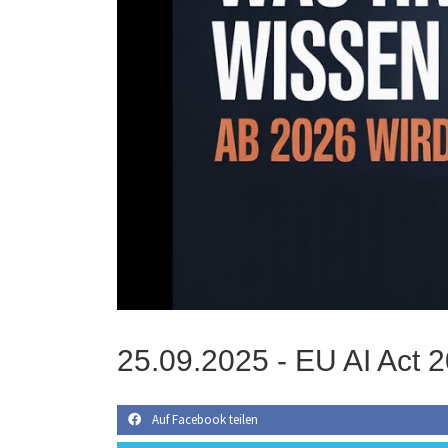
25.09.2025 -
EU AI Act 
Auf Facebook teilen