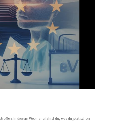
troffen. In diesem Webinar erfährst du, was du jetzt schon