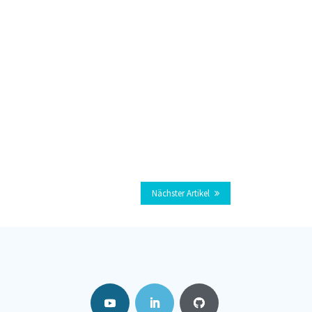
Nächster Artikel