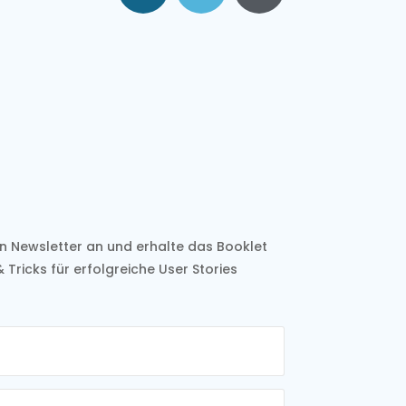
en Newsletter an und erhalte
das Booklet
& Tricks für
erfolgreiche User Stories